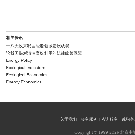
相关资讯
十八大以来我国能源领域发展成就
论我国煤炭清洁高效利用的法律政策保障
Energy Policy
Ecological Indicators
Ecological Economics
Energy Economics
关于我们
|
会务服务
|
咨询服务
|
诚聘英
Copyright © 1999-2026 北京