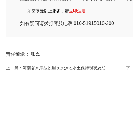
如需享受以上服务，请
立即注册
如有疑问请拨打客服电话:010-51915010-200
责任编辑： 张磊
上一篇：河南省水库型饮用水水源地水土保持现状及防...
下