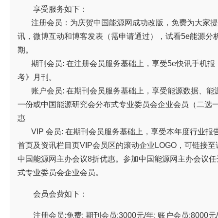
享受服务如下：
注册会员：为庆贺中国能源网成功改版，免费为大家提
讯，微博互动和博客发表（需申请通过），试看5e能源分析
期。
期刊会员: 在注册会员服务基础上，享受5e快讯手机报，
考》月刊。
账户会员: 在期刊会员服务基础上，享受能源数据、能
一份或中国能源研究会分布式专业委员会企业会员（二选一
惠
VIP 会员: 在期刊会员服务基础上，享受本年度行业报
首页及资讯栏目页VIP会员区的滚动企业LOGO，可链接
中国能源网主办会议8折优惠。参加中国能源网主办会议任
式专业委员会企业会员。
会员会费如下：
注册会员:免费; 期刊会员:3000元/年; 账户会员:8000元/年