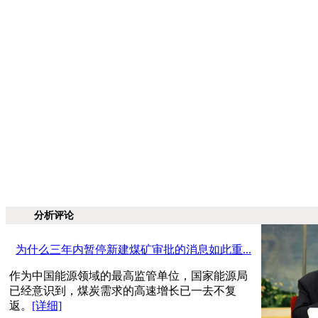
分析评论
为什么三年内暂停新建煤矿审批的消息如此重...
作为中国能源领域的最高监管单位，国家能源局
已经意识到，煤炭需求的高速增长已一去不复
返。
[详细]