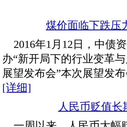
煤价面临下跌压
2016年1月12日，中
办“新开局下的行业变革与风
展望发布会”本次展望发布会
[详细]
人民币贬值长
一周以来，人民币大幅贬