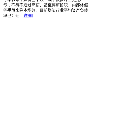
亏，不得不通过降薪、甚至停薪留职、内部休假
等手段来降本增效。目前煤炭行业平均资产负债
率已经达...
[详细]