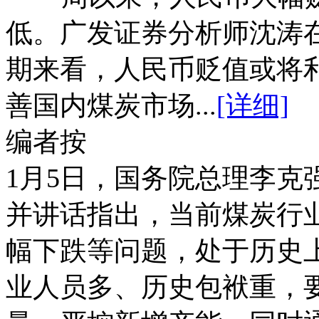
低。广发证券分析师沈涛
期来看，人民币贬值或将
善国内煤炭市场...
[详细]
编者按
1月5日，国务院总理李克
并讲话指出，当前煤炭行
幅下跌等问题，处于历史
业人员多、历史包袱重，