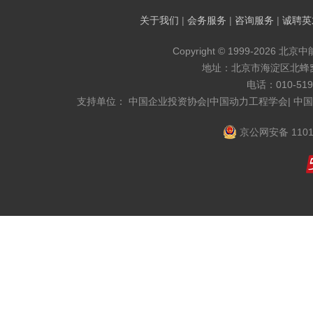
关于我们
|
会务服务
|
咨询服务
|
诚聘英
Copyright © 1999-2026 北京
地址：北京市海淀区北蜂窝8
电话：010-519
支持单位： 中国企业投资协会|中国动力工程学会| 中
京公网安备 1101