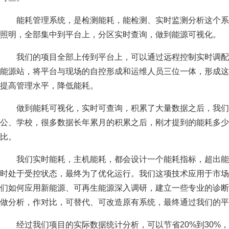
能耗管理系统，是检测能耗，能检测、实时监测分析这个系
照明，全部集中到平台上，分区实时查询，做到能源可视化。
我们的项目全部上传到平台上，可以通过远程控制实时调配
能源站，将平台与现场的自控形成和运维人员三位一体，形成这
提高管理水平，降低能耗。
做到能耗可视化，实时可查询，积累了大量数据之后，我们
公、学校，很多数据长年累月的积累之后，刚才提到的能耗多少
比。
我们实时能耗，主机能耗，都会设计一个能耗指标，超出能
时处于受控状态，最终为了优化运行。我们这项技术应用于市场
们如何应用新能源、可再生能源深入调研，建立一些专业的诊断
做分析，作对比，可替代、可改造原有系统，最终通过我们的平
经过我们项目的实际数据统计分析，可以节省20%到30%