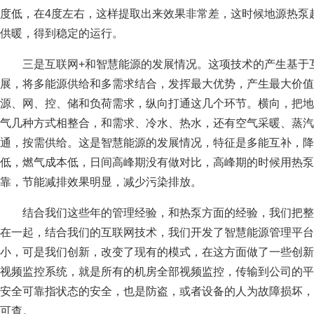
度低，在4度左右，这样提取出来效果非常差，这时候地源热泵
供暖，得到稳定的运行。
三是互联网+和智慧能源的发展情况。这项技术的产生基于
展，将多能源供给和多需求结合，发挥最大优势，产生最大价值
源、网、控、储和负荷需求，纵向打通这几个环节。横向，把地
气几种方式相整合，和需求、冷水、热水，还有空气采暖、蒸汽
通，按需供给。这是智慧能源的发展情况，特征是多能互补，降
低，燃气成本低，日间高峰期没有做对比，高峰期的时候用热泵
靠，节能减排效果明显，减少污染排放。
结合我们这些年的管理经验，和热泵方面的经验，我们把整
在一起，结合我们的互联网技术，我们开发了智慧能源管理平台
小，可是我们创新，改变了现有的模式，在这方面做了一些创新
视频监控系统，就是所有的机房全部视频监控，传输到公司的平
安全可靠指状态的安全，也是防盗，或者设备的人为故障损坏，
可查。