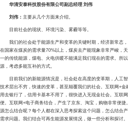
华清安泰科技股份有限公司副总经理 刘伟
刘伟：
主要从几个方面来介绍。
目前社会的现状、环境污染、雾霾等等。
我们的社会处于能源生产和变革的关键时期，经济新常态，
在国家在煤炭的需求量70%以上，煤炭去产能现象非常严峻，
一的传统能源，煤电、火电供暖不能满足我们现在的需求。所以
源，考虑多能互补的方式。
目前我们的新能源情况是，社会处在高度的变革期，人工智
技术层出不穷，快速的变革，甚至颠覆我们的社会。互联网+金
用去银行了，信用卡基本不用了，很快进入无现金社会。互联网
便。互联网+电子商务结合，产生了京东、淘宝，购物非常便捷
源怎么结合呢？每个人都在深入思考探索这个问题，怎么结合产
需求问题。我们结合可再生能源发展情况，做一些分析和探讨。