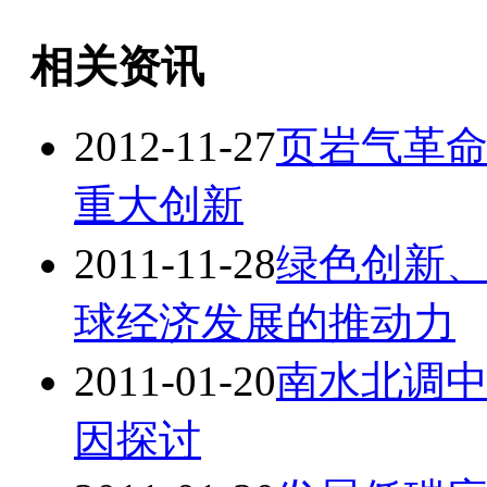
相关资讯
2012-11-27
页岩气革
重大创新
2011-11-28
绿色创新
球经济发展的推动力
2011-01-20
南水北调
因探讨