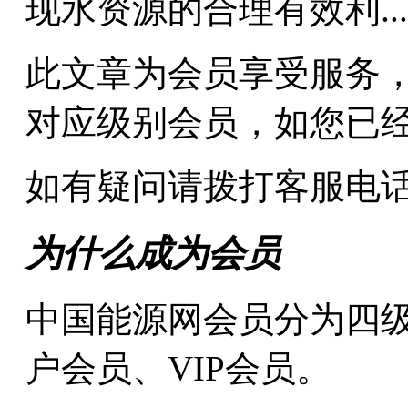
现水资源的合理有效利...
此文章为会员享受服务
对应级别会员，如您已
如有疑问请拨打客服电话:010
为什么成为会员
中国能源网会员分为四
户会员、VIP会员。