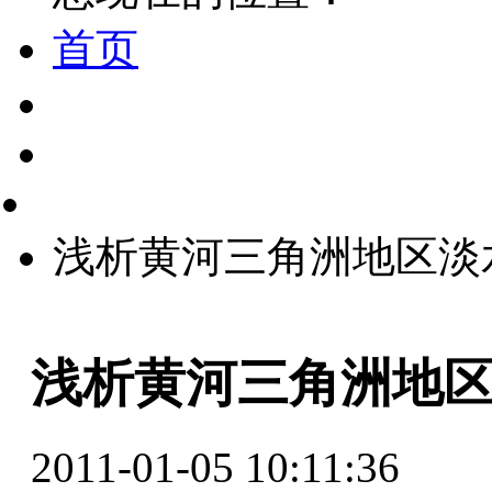
首页
浅析黄河三角洲地区淡
浅析黄河三角洲地
2011-01-05 10:11:36