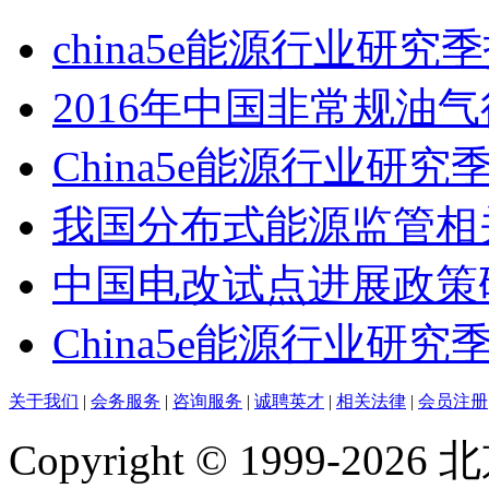
china5e能源行业研究
2016年中国非常规油
China5e能源行业研究
我国分布式能源监管相
中国电改试点进展政策
China5e能源行业研究季
关于我们
|
会务服务
|
咨询服务
|
诚聘英才
|
相关法律
|
会员注册
Copyright © 1999-