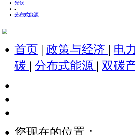
光伏
-
分布式能源
首页
|
政策与经济
|
电
碳
|
分布式能源
|
双碳
您现在的位置：