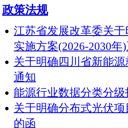
政策法规
江苏省发展改革委关于
实施方案(2026-2030
关于明确四川省新能源
通知
能源行业数据分类分级指南
关于明确分布式光伏项
的函