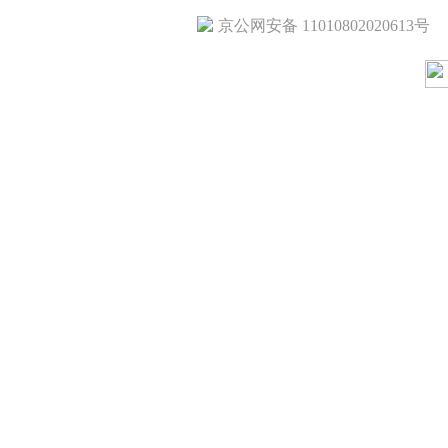
京公网安备 11010802020613号