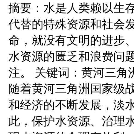
摘要：水是人类赖以生
代替的特殊资源和社会
命，就没有文明的进步
水资源的匮乏和浪费问
注。 关键词：黄河三角
随着黄河三角洲国家级
和经济的不断发展，淡
此，保护水资源、治理