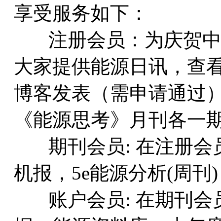
享受服务如下：
注册会员：为庆贺中
大家提供能源日讯，查
博客发表（需申请通过）
《能源思考》月刊各一
期刊会员: 在注册会员
机报，5e能源分析(周刊
账户会员: 在期刊会