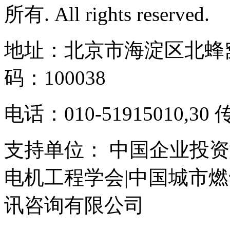
所有. All rights reserved.
地址：北京市海淀区北蜂窝
码：100038
电话：010-51915010,30 
支持单位： 中国企业投资
电机工程学会|中国城市
讯咨询有限公司