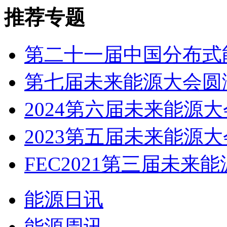
推荐专题
第二十一届中国分布式能
第七届未来能源大会圆
2024第六届未来能源大会
2023第五届未来能源大会
FEC2021第三届未来能源
能源日讯
能源周讯