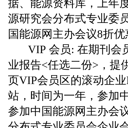
据、能源资料库，上年
源研究会分布式专业委
国能源网主办会议8折优
VIP 会员: 在期刊
业报告<任选二份>，提
页VIP会员区的滚动企业
站，时间为一年，参加
参加中国能源网主办会
分布式专业委员会企业