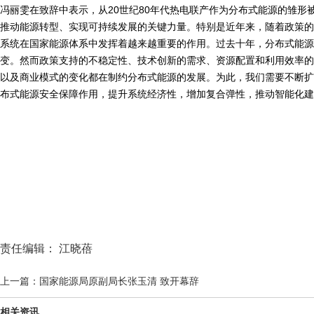
冯丽雯在致辞中表示，从20世纪80年代热电联产作为分布式能源的雏形
推动能源转型、实现可持续发展的关键力量。特别是近年来，随着政策的
系统在国家能源体系中发挥着越来越重要的作用。过去十年，分布式能源
变。然而政策支持的不稳定性、技术创新的需求、资源配置和利用效率的
以及商业模式的变化都在制约分布式能源的发展。为此，我们需要不断扩
布式能源安全保障作用，提升系统经济性，增加复合弹性，推动智能化建
责任编辑： 江晓蓓
上一篇：国家能源局原副局长张玉清 致开幕辞
相关资讯