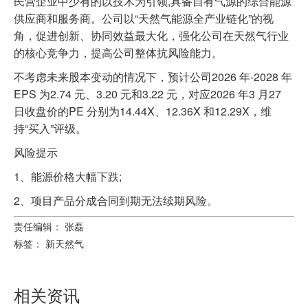
民营企业中少有的以技术为引领,具备自有气源的综合能源
供应商和服务商。公司以“天然气能源全产业链化”的视
角，促进创新、协同效益最大化，强化公司在天然气行业
的核心竞争力，提高公司整体抗风险能力。
不考虑未来股本变动的情况下，预计公司2026 年-2028 年
EPS 为2.74 元、3.20 元和3.22 元，对应2026 年3 月27
日收盘价的PE 分别为14.44X、12.36X 和12.29X，维
持“买入”评级。
风险提示
1、能源价格大幅下跌;
2、项目产品分成合同到期无法续期风险。
责任编辑： 张磊
标签：
新天然气
相关资讯