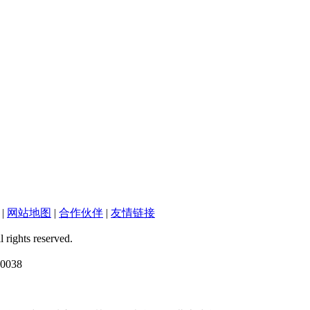
|
网站地图
|
合作伙伴
|
友情链接
ts reserved.
038